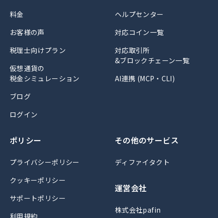
料金
ヘルプセンター
お客様の声
対応コイン一覧
税理士向けプラン
対応取引所
&ブロックチェーン一覧
仮想通貨の
税金シミュレーション
AI連携 (MCP・CLI)
ブログ
ログイン
ポリシー
その他のサービス
プライバシーポリシー
ディファイタクト
クッキーポリシー
運営会社
サポートポリシー
株式会社pafin
利用規約