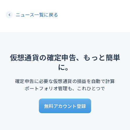
ニュース一覧に戻る
仮想通貨の確定申告、もっと簡単
に。
確定申告に必要な仮想通貨の損益を自動で計算
ポートフォリオ管理も、これひとつで
無料アカウント登録