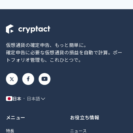
仮想通貨の確定申告、もっと簡単に。
確定申告に必要な仮想通貨の損益を自動で計算。
ポー
トフォリオ管理も、これひとつで。
日本
日本語
メニュー
お役立ち情報
特長
ニュース