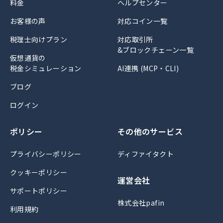
料金
ヘルプセンター
お客様の声
対応コイン一覧
税理士向けプラン
対応取引所
&ブロックチェーン一覧
仮想通貨の
税金シミュレーション
AI連携 (MCP・CLI)
ブログ
ログイン
ポリシー
その他のサービス
プライバシーポリシー
ディファイタクト
クッキーポリシー
運営会社
サポートポリシー
株式会社pafin
利用規約