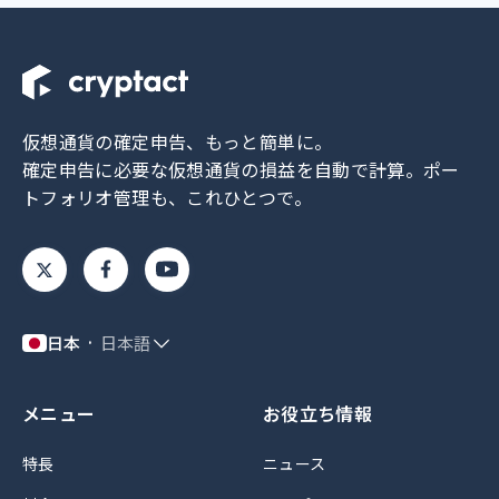
仮想通貨の確定申告、もっと簡単に。
確定申告に必要な仮想通貨の損益を自動で計算。
ポー
トフォリオ管理も、これひとつで。
日本
日本語
メニュー
お役立ち情報
特長
ニュース