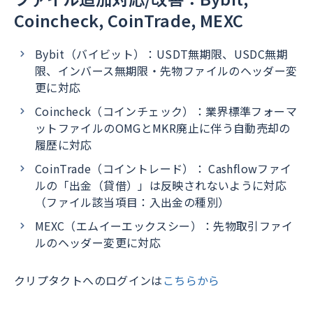
Coincheck, CoinTrade, MEXC
Bybit（バイビット）：USDT無期限、USDC無期
限、インバース無期限・先物ファイルのヘッダー変
更に対応
Coincheck（コインチェック）：業界標準フォーマ
ットファイルのOMGとMKR廃止に伴う自動売却の
履歴に対応
CoinTrade（コイントレード）： Cashflowファイ
ルの「出金（貸借）」は反映されないように対応
（ファイル該当項目：入出金の種別）
MEXC（エムイーエックスシー）：先物取引ファイ
ルのヘッダー変更に対応
クリプタクトへのログインは
こちらから