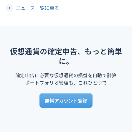
ニュース一覧に戻る
仮想通貨の確定申告、もっと簡単
に。
確定申告に必要な仮想通貨の損益を自動で計算
ポートフォリオ管理も、これひとつで
無料アカウント登録