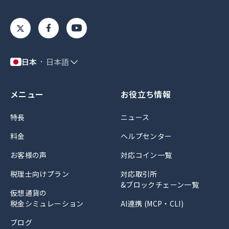
日本
日本語
メニュー
お役立ち情報
特長
ニュース
料金
ヘルプセンター
お客様の声
対応コイン一覧
税理士向けプラン
対応取引所
&ブロックチェーン一覧
仮想通貨の
税金シミュレーション
AI連携 (MCP・CLI)
ブログ