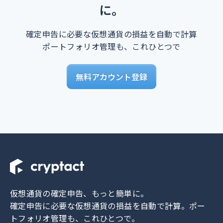
に。
確定申告に必要な仮想通貨の損益を自動で計算
ポートフォリオ管理も、これひとつで
無料アカウント登録
仮想通貨の確定申告、もっと簡単に。
確定申告に必要な仮想通貨の損益を自動で計算。
ポー
トフォリオ管理も、これひとつで。