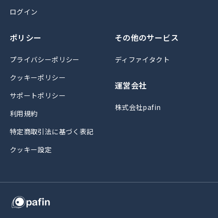
ログイン
ポリシー
その他のサービス
プライバシーポリシー
ディファイタクト
クッキーポリシー
運営会社
サポートポリシー
株式会社pafin
利用規約
特定商取引法に基づく表記
クッキー設定