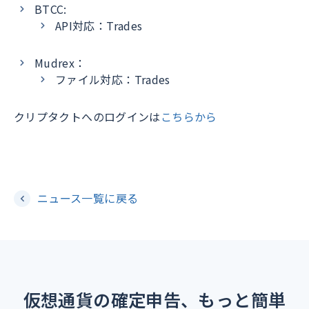
BTCC:
API対応：Trades
Mudrex：
ファイル対応：Trades
クリプタクトへのログインは
こちらから
ニュース一覧に戻る
仮想通貨の確定申告、もっと簡単