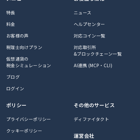
特長
ニュース
料金
ヘルプセンター
お客様の声
対応コイン一覧
税理士向けプラン
対応取引所
&ブロックチェーン一覧
仮想通貨の
税金シミュレーション
AI連携 (MCP・CLI)
ブログ
ログイン
ポリシー
その他のサービス
プライバシーポリシー
ディファイタクト
クッキーポリシー
運営会社