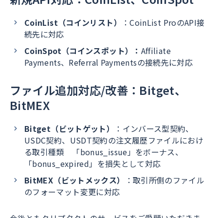
CoinList（コインリスト）
：CoinList ProのAPI接
続先に対応
CoinSpot（コインスポット）：
Affiliate
Payments、Referral Paymentsの接続先に対応
ファイル追加対応/改善：Bitget、
BitMEX
Bitget（ビットゲット）
：インバース型契約、
USDC契約、USDT契約の注文履歴ファイルにおけ
る取引種類 「bonus_issue」をボーナス、
「bonus_expired」を損失として対応
BitMEX（ビットメックス）
：取引所側のファイル
のフォーマット変更に対応