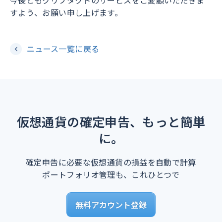
今後ともクリプタクトのサービスをご愛顧いただきま
すよう、お願い申し上げます。
ニュース一覧に戻る
仮想通貨の確定申告、もっと簡単
に。
確定申告に必要な仮想通貨の損益を自動で計算
ポートフォリオ管理も、これひとつで
無料アカウント登録