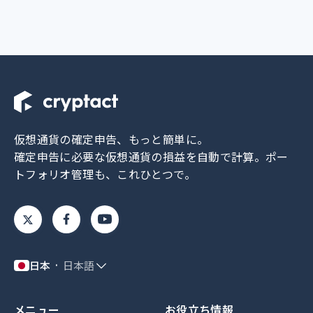
仮想通貨の確定申告、もっと簡単に。
確定申告に必要な仮想通貨の損益を自動で計算。
ポー
トフォリオ管理も、これひとつで。
日本
日本語
メニュー
お役立ち情報