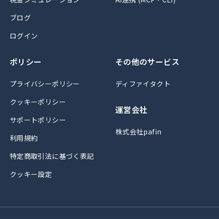
ブログ
ログイン
ポリシー
その他のサービス
プライバシーポリシー
ディファイタクト
クッキーポリシー
運営会社
サポートポリシー
株式会社pafin
利用規約
特定商取引法に基づく表記
クッキー設定