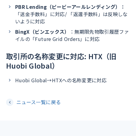
PBR Lending（ピービーアールレンディング）：
「送金手数料」に対応/ 「返還手数料」は反映しな
いように対応
BingX（ビンエックス）
：無期限先物取引履歴ファ
イルの「Future Grid Orders」に対応
取引所の名称変更に対応: HTX（旧
Huobi Global）
Huobi Global→HTXへの名称変更に対応
ニュース一覧に戻る