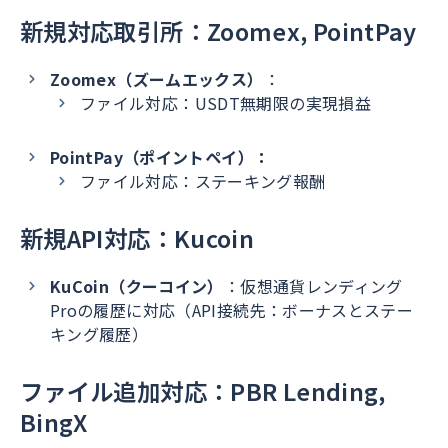
新規対応取引所：Zoomex, PointPay
Zoomex（ズームエックス）
：
ファイル対応：USDT無期限の実現損益
PointPay（ポイントペイ）：
ファイル対応：ステーキング報酬
新規API対応：Kucoin
KuCoin（クーコイン）
：仮想通貨レンディング
Proの履歴に対応（API接続先：ボーナスとステー
キング履歴）
ファイル追加対応：PBR Lending,
BingX