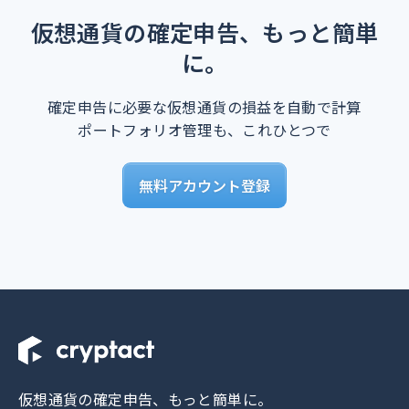
仮想通貨の確定申告、もっと簡単
に。
確定申告に必要な仮想通貨の損益を自動で計算
ポートフォリオ管理も、これひとつで
無料アカウント登録
仮想通貨の確定申告、もっと簡単に。