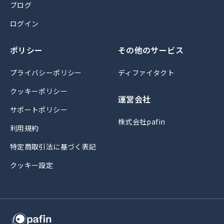
ブログ
ログイン
ポリシー
その他のサービス
プライバシーポリシー
ディファイタクト
クッキーポリシー
運営会社
サポートポリシー
株式会社pafin
利用規約
特定商取引法に基づく表記
クッキー設定