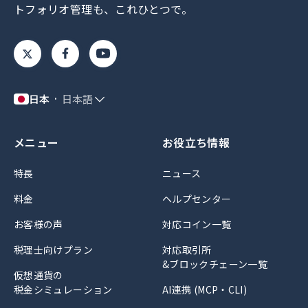
トフォリオ管理も、これひとつで。
日本
日本語
メニュー
お役立ち情報
特長
ニュース
料金
ヘルプセンター
お客様の声
対応コイン一覧
税理士向けプラン
対応取引所
&ブロックチェーン一覧
仮想通貨の
税金シミュレーション
AI連携 (MCP・CLI)