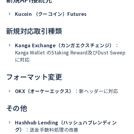
Kucoin （クーコイン）Futures
新規対応取引種類
Kanga Exchange（カンガエクスチェンジ）
：
Kanga Wallet のStaking Reward及びDust Sweep
に対応
フォーマット変更
OKX（オーケーエックス）
：新ヘッダーに対応
その他
Hashhub Lending（ハッシュハブレンディン
グ）
：送金手数料処理の改善