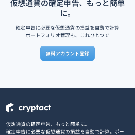
仮想通貨の確定申告、もっと簡単
に。
確定申告に必要な仮想通貨の損益を自動で計算
ポートフォリオ管理も、これひとつで
無料アカウント登録
仮想通貨の確定申告、もっと簡単に。
確定申告に必要な仮想通貨の損益を自動で計算。
ポー