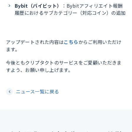
Bybit（バイビット）
：Bybitアフィリエイト報酬
履歴におけるサブカテゴリー（対応コイン）の追加
アップデートされた内容は
こちら
からご利用いただけ
ます。
今後ともクリプタクトのサービスをご愛顧いただきま
すよう、お願い申し上げます。
ニュース一覧に戻る