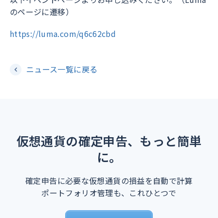
のページに遷移）
https://luma.com/q6c62cbd
ニュース一覧に戻る
仮想通貨の確定申告、もっと簡単
に。
確定申告に必要な仮想通貨の損益を自動で計算
ポートフォリオ管理も、これひとつで