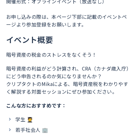
開催形式：オフラインイベント（放送なし）
お申し込みの際は、本ページ下部に記載のイベントペ
ージより参加登録をお願いします。
イベント概要
暗号資産の税金のストレスをなくそう！
暗号資産の利益がどう計算され、CRA（カナダ歳入庁）
にどう申告されるのか気になりませんか？
クリプタクトのMikaによる、暗号資産税をわかりやす
く解説する対面セッションにぜひ参加ください。
こんな方におすすめです：
学生 🧑‍🎓
若手社会人 🏢