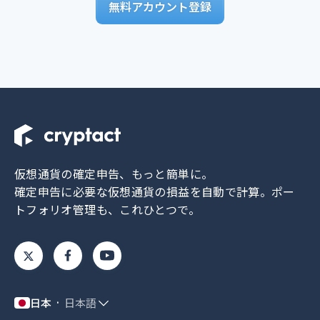
無料アカウント登録
仮想通貨の確定申告、もっと簡単に。
確定申告に必要な仮想通貨の損益を自動で計算。
ポー
トフォリオ管理も、これひとつで。
日本
日本語