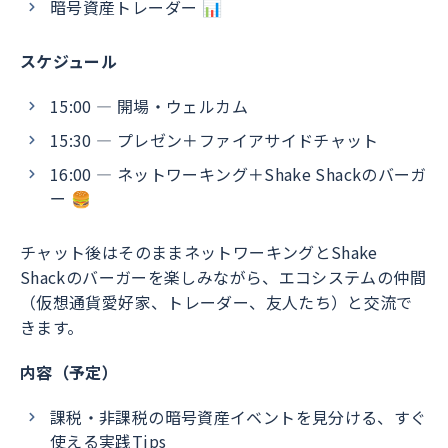
暗号資産トレーダー 📊
スケジュール
15:00 — 開場・ウェルカム
15:30 — プレゼン＋ファイアサイドチャット
16:00 — ネットワーキング＋Shake Shackのバーガ
ー 🍔
チャット後はそのままネットワーキングとShake
Shackのバーガーを楽しみながら、エコシステムの仲間
（仮想通貨愛好家、トレーダー、友人たち）と交流で
きます。
内容（予定）
課税・非課税の暗号資産イベントを見分ける、すぐ
使える実践Tips