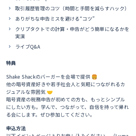
取引履歴管理のコツ（時間と手間を減らすハック）
ありがちな申告ミスを避ける“コツ”
クリプタクトでの計算・申告がどう簡単になるかを
実演
ライブQ&A
特典
Shake Shackのバーガーを会場で提供 🍔
他の暗号資産好きや若手社会人と気軽につながれるカ
ジュアルな雰囲気 🤝
暗号資産の税務申告が初めての方も、もっとシンプル
にしたい方も。学んで、つながって、自信を持って帰れ
る会にします。ぜひ参加してください。
申込方法
以下イベントページよりお申し込みください。（Luma