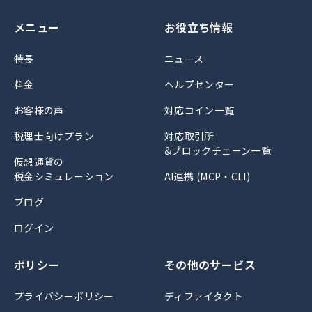
メニュー
お役立ち情報
特長
ニュース
料金
ヘルプセンター
お客様の声
対応コイン一覧
税理士向けプラン
対応取引所
&ブロックチェーン一覧
仮想通貨の
税金シミュレーション
AI連携 (MCP・CLI)
ブログ
ログイン
ポリシー
その他のサービス
プライバシーポリシー
ディファイタクト