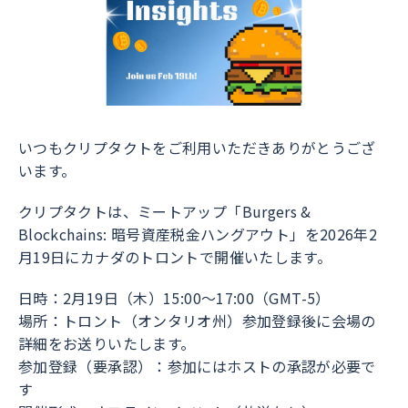
いつもクリプタクトをご利用いただきありがとうござ
います。
クリプタクトは、ミートアップ「Burgers &
Blockchains: 暗号資産税金ハングアウト」を2026年2
月19日にカナダのトロントで開催いたします。
日時：2月19日（木）15:00〜17:00（GMT-5）
場所：トロント（オンタリオ州）参加登録後に会場の
詳細をお送りいたします。
参加登録（要承認）：参加にはホストの承認が必要で
す