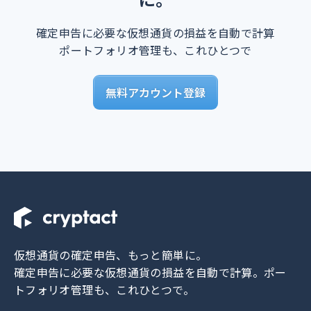
確定申告に必要な仮想通貨の損益を自動で計算
ポートフォリオ管理も、これひとつで
無料アカウント登録
仮想通貨の確定申告、もっと簡単に。
確定申告に必要な仮想通貨の損益を自動で計算。
ポー
トフォリオ管理も、これひとつで。