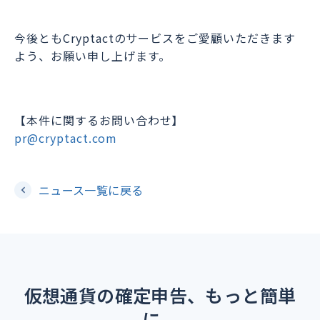
今後ともCryptactのサービスをご愛顧いただきます
よう、お願い申し上げます。
【本件に関するお問い合わせ】
pr@cryptact.com
ニュース一覧に戻る
仮想通貨の確定申告、もっと簡単
に。