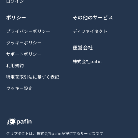
ログイン
ポリシー
その他のサービス
プライバシーポリシー
ディファイタクト
クッキーポリシー
運営会社
サポートポリシー
株式会社pafin
利用規約
特定商取引法に基づく表記
クッキー設定
クリプタクトは、株式会社pafinが提供するサービスです