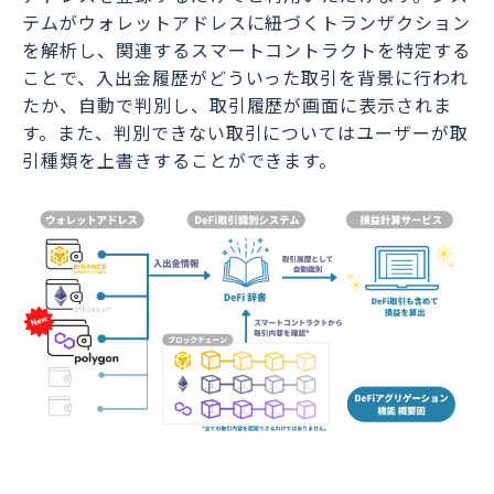
テムがウォレットアドレスに紐づくトランザクション
を解析し、関連するスマートコントラクトを特定する
ことで、入出金履歴がどういった取引を背景に行われ
たか、自動で判別し、取引履歴が画面に表示されま
す。また、判別できない取引についてはユーザーが取
引種類を上書きすることができます。