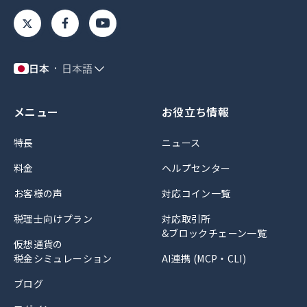
日本
日本語
メニュー
お役立ち情報
特長
ニュース
料金
ヘルプセンター
お客様の声
対応コイン一覧
税理士向けプラン
対応取引所
&ブロックチェーン一覧
仮想通貨の
税金シミュレーション
AI連携 (MCP・CLI)
ブログ