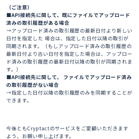
（ご注意）
■API接続先に関して、既にファイルでアップロード
済みの取引履歴がある場合
→アップロード済みの取引履歴の最新日付より新しい
日付を指定した 場合は、指定した日付以降の取引が
同期されます。（もしアップロード済みの取引履歴の
最新日付より古い日付を指定した場合は、アップロー
ド済みの取引履歴の最新日付以降の取引が同期されま
す。）
■API接続先に関して、 ファイルでアップロード済み
の取引履歴がない場合
→指定した日付以降の取引履歴のみを同期することが
できます。
今後ともCryptactのサービスをご愛顧いただきます
よう、お願い申し上げます。