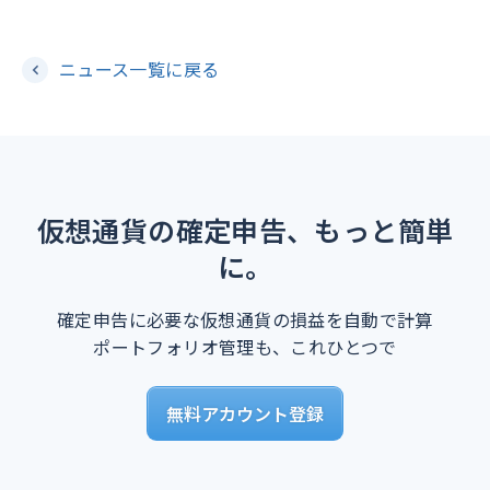
ニュース一覧に戻る
仮想通貨の確定申告、もっと簡単
に。
確定申告に必要な仮想通貨の損益を自動で計算
ポートフォリオ管理も、これひとつで
無料アカウント登録