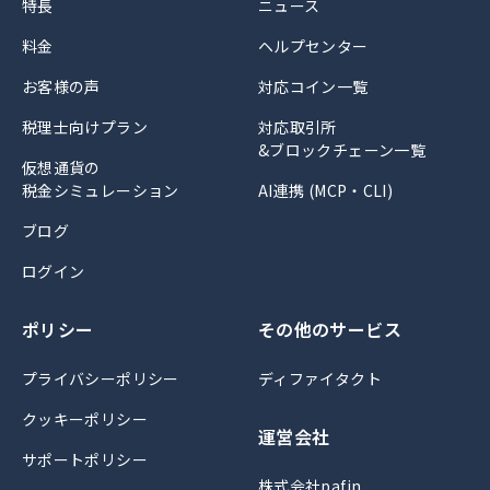
特長
ニュース
料金
ヘルプセンター
お客様の声
対応コイン一覧
税理士向けプラン
対応取引所
&ブロックチェーン一覧
仮想通貨の
税金シミュレーション
AI連携 (MCP・CLI)
ブログ
ログイン
ポリシー
その他のサービス
プライバシーポリシー
ディファイタクト
クッキーポリシー
運営会社
サポートポリシー
株式会社pafin