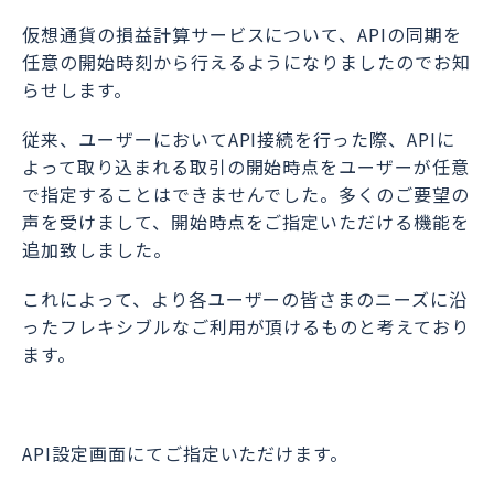
仮想通貨の損益計算サービスについて、APIの同期を
任意の開始時刻から行えるようになりましたのでお知
らせします。
従来、ユーザーにおいてAPI接続を行った際、APIに
よって取り込まれる取引の開始時点をユーザーが任意
で指定することはできませんでした。多くのご要望の
声を受けまして、開始時点をご指定いただける機能を
追加致しました。
これによって、より各ユーザーの皆さまのニーズに沿
ったフレキシブルなご利用が頂けるものと考えており
ます。
API設定画面にてご指定いただけます。