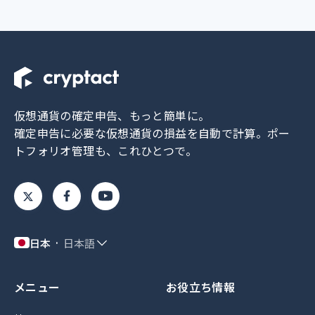
仮想通貨の確定申告、もっと簡単に。
確定申告に必要な仮想通貨の損益を自動で計算。
ポー
トフォリオ管理も、これひとつで。
日本
日本語
メニュー
お役立ち情報