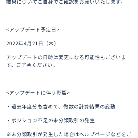
結果についてご自身でご確認をお願いいたします。
<アップデート予定日>
2022年4月21日（木）
アップデートの日時は変更になる可能性もございま
す。ご了承ください。
<アップデートに伴う影響>
・過去年度分も含めて、微数の計算結果の変動
・ポジション不足の未分類取引の発生
※未分類取引が発生した場合はヘルプページなどをご