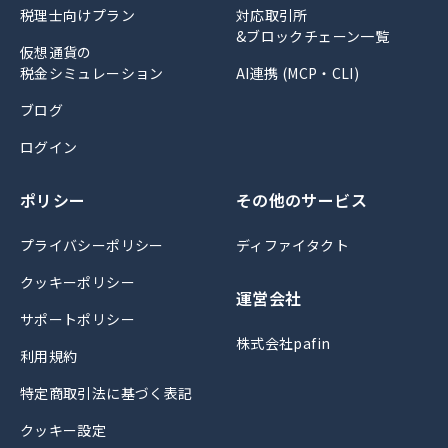
税理士向けプラン
対応取引所
&ブロックチェーン一覧
仮想通貨の
税金シミュレーション
AI連携 (MCP・CLI)
ブログ
ログイン
ポリシー
その他のサービス
プライバシーポリシー
ディファイタクト
クッキーポリシー
運営会社
サポートポリシー
株式会社pafin
利用規約
特定商取引法に基づく表記
クッキー設定