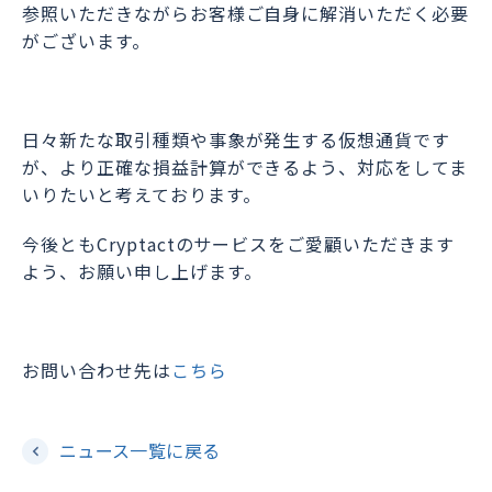
参照いただきながらお客様ご自身に解消いただく必要
がございます。
日々新たな取引種類や事象が発生する仮想通貨です
が、より正確な損益計算ができるよう、対応をしてま
いりたいと考えております。
今後ともCryptactのサービスをご愛顧いただきます
よう、お願い申し上げます。
お問い合わせ先は
こちら
ニュース一覧に戻る