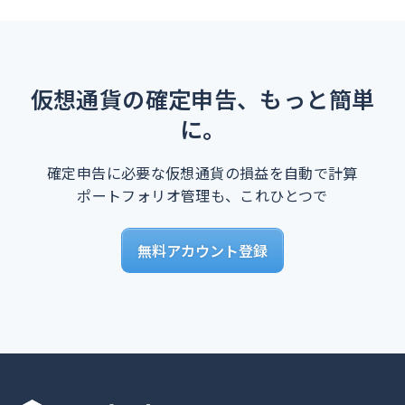
仮想通貨の確定申告、もっと簡単
に。
確定申告に必要な仮想通貨の損益を自動で計算
ポートフォリオ管理も、これひとつで
無料アカウント登録