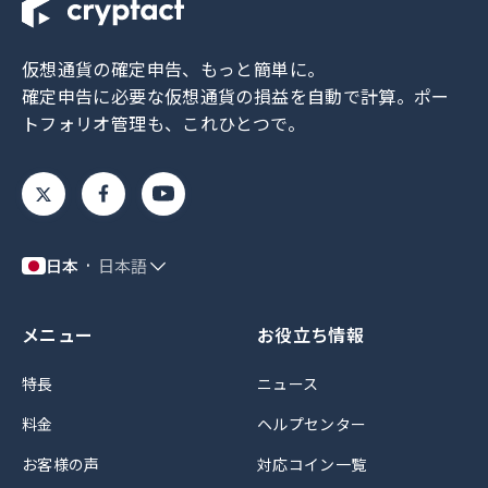
仮想通貨の確定申告、もっと簡単に。
確定申告に必要な仮想通貨の損益を自動で計算。
ポー
トフォリオ管理も、これひとつで。
日本
日本語
メニュー
お役立ち情報
特長
ニュース
料金
ヘルプセンター
お客様の声
対応コイン一覧