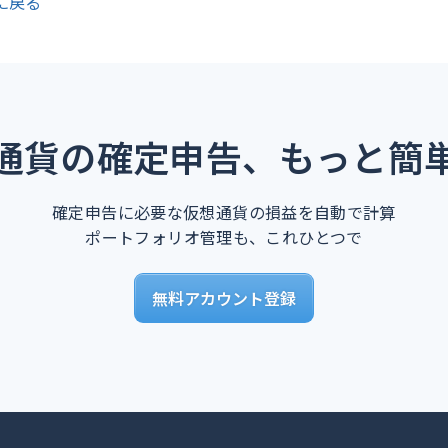
に戻る
通貨の確定申告、もっと簡
確定申告に必要な仮想通貨の損益を自動で計算
ポートフォリオ管理も、これひとつで
無料アカウント登録