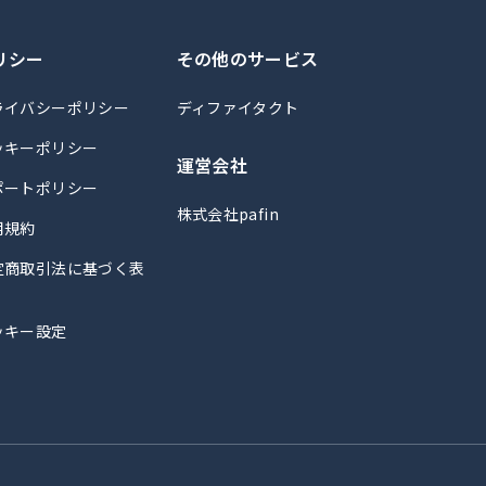
リシー
その他のサービス
ライバシーポリシー
ディファイタクト
ッキーポリシー
運営会社
ポートポリシー
株式会社pafin
用規約
定商取引法に基づく表
ッキー設定