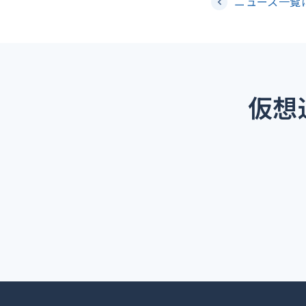
ニュース一覧
仮想