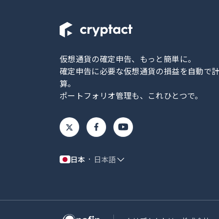
仮想通貨の確定申告、もっと簡単に。
確定申告に必要な仮想通貨の損益を自動で
算。
ポートフォリオ管理も、これひとつで。
日本
日本語