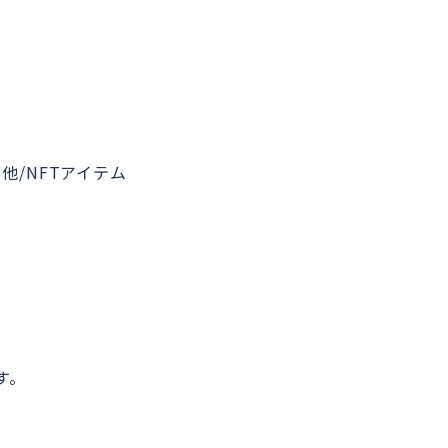
他/NFTアイテム
す。