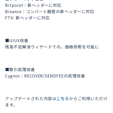
Bitpoint：新ヘッダーに対応
Binance：コンバート履歴の新ヘッダーに対応
FTX: 新ヘッダーに対応
■UIUX改善
残高不足解消ウィザードでの、価格参照を可能に
■取引処理改善
Cygnos：RECOVER/SENDFEEの処理改善
アップデートされた内容は
こちら
からご利用いただけ
ます。