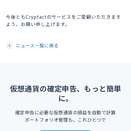
今後ともCryptactのサービスをご愛顧いただきます
よう、お願い申し上げます。
ニュース一覧に戻る
仮想通貨の確定申告、もっと簡単
に。
確定申告に必要な仮想通貨の損益を自動で計算
ポートフォリオ管理も、これひとつで