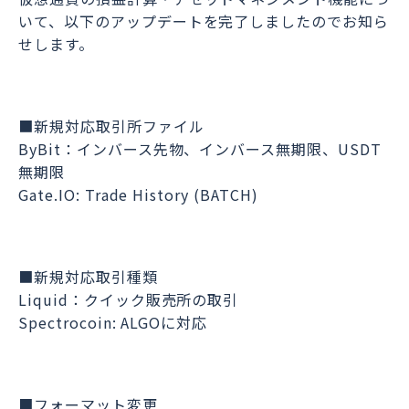
いて、以下のアップデートを完了しましたのでお知ら
せします。
■新規対応取引所ファイル
ByBit：インバース先物、インバース無期限、USDT
無期限
Gate.IO: Trade History (BATCH)
■新規対応取引種類
Liquid：クイック販売所の取引
Spectrocoin: ALGOに対応
■フォーマット変更