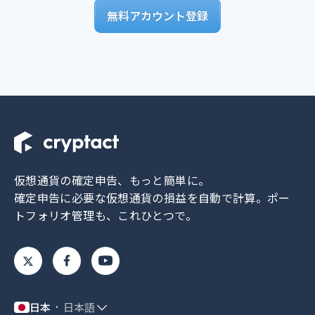
無料アカウント登録
仮想通貨の確定申告、もっと簡単に。
確定申告に必要な仮想通貨の損益を自動で計算。
ポー
トフォリオ管理も、これひとつで。
日本
日本語