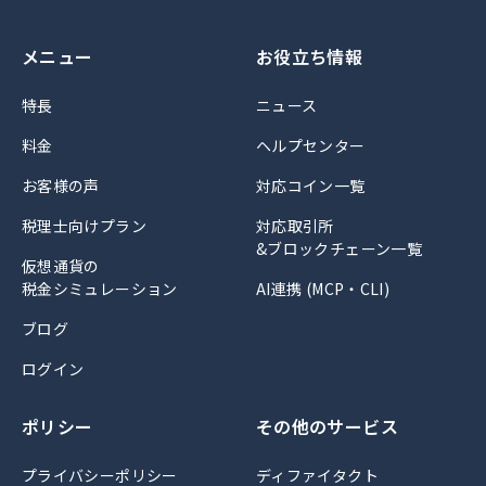
メニュー
お役立ち情報
特長
ニュース
料金
ヘルプセンター
お客様の声
対応コイン一覧
税理士向けプラン
対応取引所
&ブロックチェーン一覧
仮想通貨の
税金シミュレーション
AI連携 (MCP・CLI)
ブログ
ログイン
ポリシー
その他のサービス
プライバシーポリシー
ディファイタクト