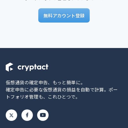
無料アカウント登録
仮想通貨の確定申告、もっと簡単に。
確定申告に必要な仮想通貨の損益を自動で計算。
ポー
トフォリオ管理も、これひとつで。