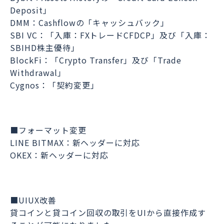
Deposit」
DMM：Cashflowの「キャッシュバック」
SBI VC：「入庫：FXトレードCFDCP」及び「入庫：
SBIHD株主優待」
BlockFi：「Crypto Transfer」及び「Trade
Withdrawal」
Cygnos：「契約変更」
■フォーマット変更
LINE BITMAX：新ヘッダーに対応
OKEX：新ヘッダーに対応
■UIUX改善
貸コインと貸コイン回収の取引をUIから直接作成す