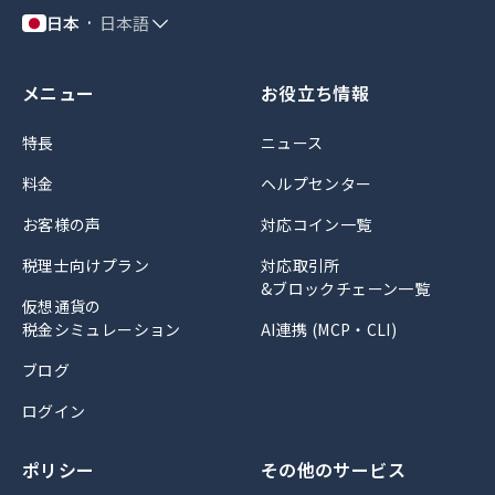
日本
日本語
メニュー
お役立ち情報
特長
ニュース
料金
ヘルプセンター
お客様の声
対応コイン一覧
税理士向けプラン
対応取引所
&ブロックチェーン一覧
仮想通貨の
税金シミュレーション
AI連携 (MCP・CLI)
ブログ
ログイン
ポリシー
その他のサービス