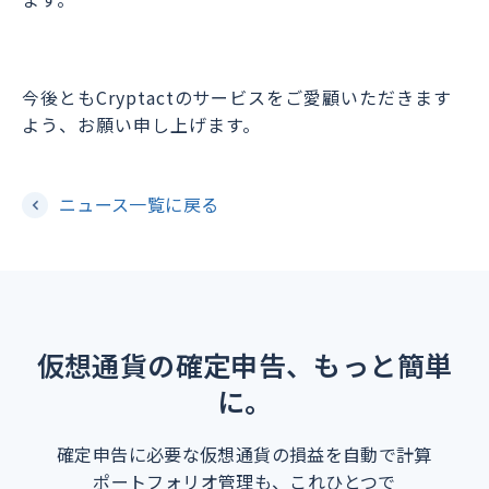
今後ともCryptactのサービスをご愛顧いただきます
よう、お願い申し上げます。
ニュース一覧に戻る
仮想通貨の確定申告、もっと簡単
に。
確定申告に必要な仮想通貨の損益を自動で計算
ポートフォリオ管理も、これひとつで