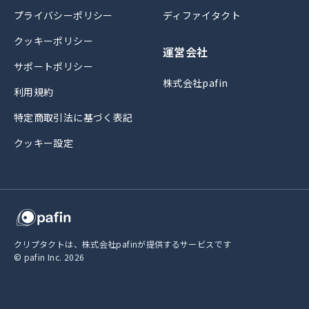
プライバシーポリシー
ディファイタクト
クッキーポリシー
運営会社
サポートポリシー
株式会社pafin
利用規約
特定商取引法に基づく表記
クッキー設定
クリプタクトは、株式会社pafinが提供するサービスです
© pafin Inc.
2026