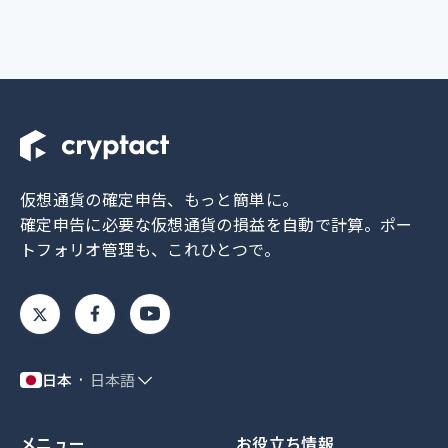
仮想通貨の確定申告、もっと簡単に。
確定申告に必要な仮想通貨の損益を自動で計算。
ポー
トフォリオ管理も、これひとつで。
日本
日本語
メニュー
お役立ち情報