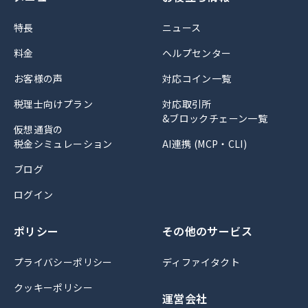
特長
ニュース
料金
ヘルプセンター
お客様の声
対応コイン一覧
税理士向けプラン
対応取引所
&ブロックチェーン一覧
仮想通貨の
税金シミュレーション
AI連携 (MCP・CLI)
ブログ
ログイン
ポリシー
その他のサービス
プライバシーポリシー
ディファイタクト
クッキーポリシー
運営会社