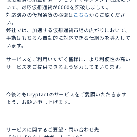
いて、対応仮想通貨が6000を突破しました。
対応済みの仮想通貨の検索は
こちら
からご覧くださ
い。
弊社では、加速する仮想通貨市場の広がりにおいて、
手動はもちろん自動的に対応できる仕組みを導入して
います。
サービスをご利用いただく皆様に、より利便性の高い
サービスをご提供できるよう尽力してまいります。
今後ともCryptactのサービスをご愛顧いただきます
よう、お願い申し上げます。
サービスに関するご要望・問い合わせ先