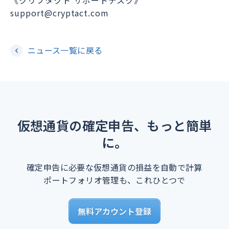
《クリプタクト サポートデスク》
support@cryptact.com
ニュース一覧に戻る
仮想通貨の確定申告、もっと簡単
に。
確定申告に必要な仮想通貨の損益を自動で計算
ポートフォリオ管理も、これひとつで
無料アカウント登録