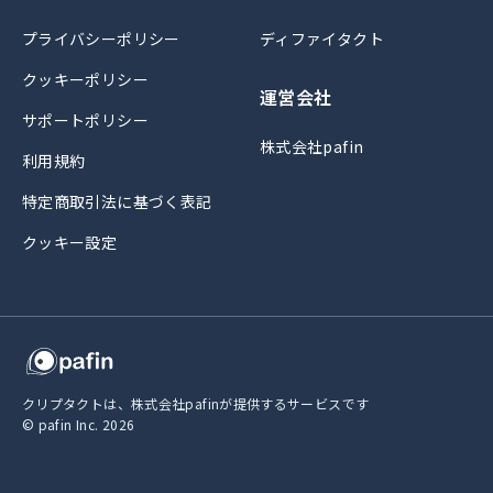
プライバシーポリシー
ディファイタクト
クッキーポリシー
運営会社
サポートポリシー
株式会社pafin
利用規約
特定商取引法に基づく表記
クッキー設定
クリプタクトは、株式会社pafinが提供するサービスです
© pafin Inc.
2026