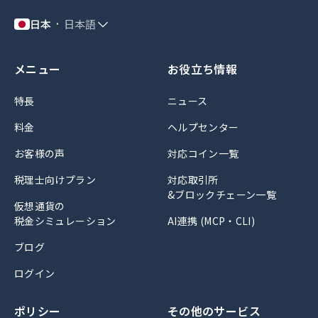
日本
日本語
メニュー
お役立ち情報
特長
ニュース
料金
ヘルプセンター
お客様の声
対応コイン一覧
税理士向けプラン
対応取引所
&ブロックチェーン一覧
仮想通貨の
税金シミュレーション
AI連携 (MCP・CLI)
ブログ
ログイン
ポリシー
その他のサービス