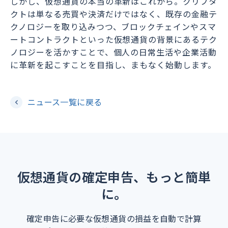
しかし、仮想通貨の本当の革新はこれから。クリプタ
クトは単なる売買や決済だけではなく、既存の金融テ
クノロジーを取り込みつつ、ブロックチェインやスマ
ートコントラクトといった仮想通貨の背景にあるテク
ノロジーを活かすことで、個人の日常生活や企業活動
に革新を起こすことを目指し、まもなく始動します。
ニュース一覧に戻る
仮想通貨の確定申告、もっと簡単
に。
確定申告に必要な仮想通貨の損益を自動で計算