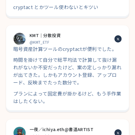
cryptact とかツール使わないとキツい
KMT｜分散投資
@KMT_ETF
暗号資産計算ツールのcryptactが便利でした。
時間を掛けて自分で総平均法で計算して抜け漏
れがないか不安だったけど、案の定しっかり漏れ
が出てきた。しかもアカウント登録、アップロ
ード、反映までたった数分で。
プランによって固定費が掛かるけど、もう手作業
はしたくない。
一夜／ichiya.eth@書道ARTIST