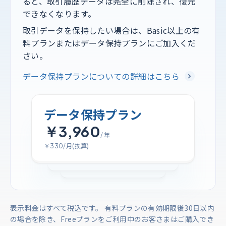
ると、取引履歴データは完全に削除され、復元
できなくなります。
取引データを保持したい場合は、Basic以上の有
料プランまたはデータ保持プランにご加入くだ
さい。
データ保持プランについての詳細はこちら
データ保持プラン
￥3,960
/年
/月(換算)
￥330
表示料金はすべて税込です。 有料プランの有効期限後30日以内
の場合を除き、Freeプランをご利用中のお客さまはご購入でき