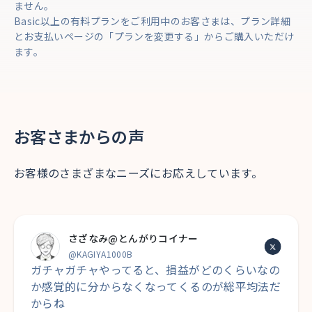
ません。
Basic以上の有料プランをご利用中のお客さまは、プラン詳細
とお支払いページの「プランを変更する」からご購入いただけ
ます。
お客さまからの声
お客様のさまざまなニーズにお応えしています。
さざなみ@とんがりコイナー
@KAGIYA1000B
ガチャガチャやってると、損益がどのくらいなの
か感覚的に分からなくなってくるのが総平均法だ
からね