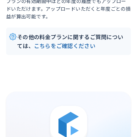
プランの有効期間中はどの年度の履歴でもアップロー
ドいただけます。アップロードいただくと年度ごとの損
益が算出可能です。
その他の料金プランに関するご質問につい
ては、
こちらをご確認ください