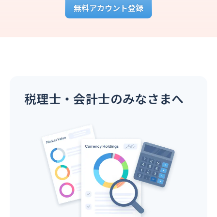
無料アカウント登録
税理士・会計士のみなさまへ