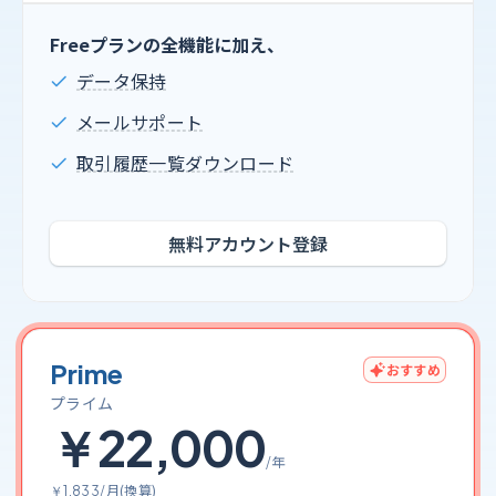
Freeプランの全機能に加え、
データ保持
メールサポート
取引履歴一覧ダウンロード
無料アカウント登録
Prime
おすすめ
プライム
￥22,000
/年
/月(換算)
￥1,833