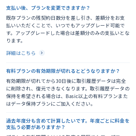
支払い後、プランを変更できますか？
既存プランの残契約日数分を差し引き、差額分をお支
払いいただくことで、いつでもアップグレード可能で
す。アップグレードした場合は差額分のみの支払いとな
ります。
詳細はこちら
有料プランの有効期限が切れるとどうなりますか？
有効期限が切れてから30日後に取引履歴データは完全
に削除され、復元できなくなります。取引履歴データの
保持を希望される場合は、Basic以上の有料プランまた
はデータ保持プランにご加入ください。
過去年度分も含めて計算したいです。年度ごとに料金を
支払う必要がありますか？