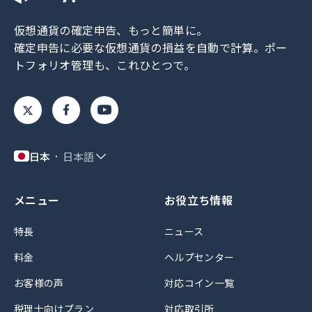
仮想通貨の確定申告、もっと簡単に。
確定申告に必要な仮想通貨の損益を自動で計算。
ポー
トフォリオ管理も、これひとつで。
日本
日本語
メニュー
お役立ち情報
特長
ニュース
料金
ヘルプセンター
お客様の声
対応コイン一覧
税理士向けプラン
対応取引所