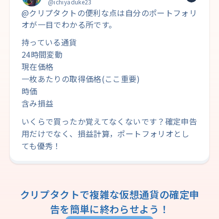
@ichiyaduke23
@クリプタクトの便利な点は自分のポートフォリ
オが一目でわかる所です。
持っている通貨
24時間変動
現在価格
一枚あたりの取得価格(ここ重要)
時価
含み損益
いくらで買ったか覚えてなくないです？確定申告
用だけでなく、損益計算，ポートフォリオとし
ても優秀！
クリプタクトで複雑な仮想通貨の確定申
告を
簡単に終わらせよう！