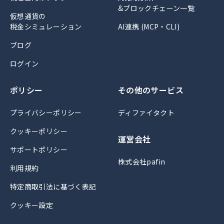
&ブロックチェーン一覧
仮想通貨の
税金シミュレーション
AI連携 (MCP・CLI)
ブログ
ログイン
ポリシー
その他のサービス
プライバシーポリシー
ディファイタクト
クッキーポリシー
運営会社
サポートポリシー
株式会社pafin
利用規約
特定商取引法に基づく表記
クッキー設定