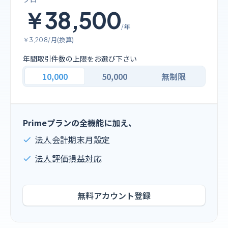
￥38,500
/年
/月(換算)
￥3,208
年間取引件数の上限をお選び下さい
10,000
50,000
無制限
Primeプランの全機能に加え、
法人会計期末月設定
法人評価損益対応
無料アカウント登録