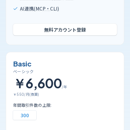
AI連携(MCP・CLI)
無料アカウント登録
Basic
ベーシック
￥6,600
/年
/月(換算)
￥550
年間取引件数の上限:
300