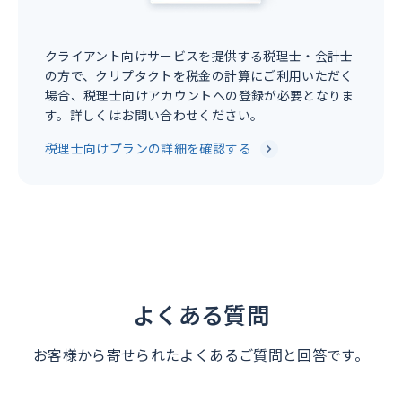
クライアント向けサービスを提供する税理士・会計士
の方で、クリプタクトを税金の計算にご利用いただく
場合、税理士向けアカウントへの登録が必要となりま
す。詳しくはお問い合わせください。
税理士向けプランの詳細を確認する
よくある質問
お客様から寄せられたよくあるご質問と回答です。