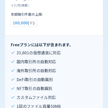
/月(換算)
￥0
年間取引件数の上限:
100,000
(※)
Freeプランには以下が含まれます。
33,601の仮想通貨に対応
国内取引所の自動対応
海外取引所の自動対応
DeFi取引の自動識別
NFT取引の自動識別
カスタムファイル対応
1回のファイル容量50MB