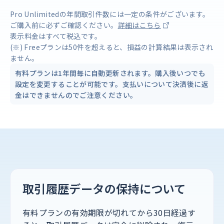
Pro Unlimitedの年間取引件数には一定の条件がございます。
ご購入前に必ずご確認ください。
詳細はこちら
表示料金はすべて税込です。
(※) Freeプランは50件を超えると、損益の計算結果は表示され
ません。
有料プランは1年間毎に自動更新されます。購入後いつでも
設定を変更することが可能です。支払いについて決済後に返
金はできませんのでご注意ください。
取引履歴データの保持について
有料プランの有効期限が切れてから30日経過す