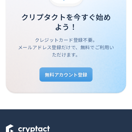
クリプタクトを今すぐ始め
よう！
クレジットカード登録不要。
メールアドレス登録だけで、無料でご利用い
ただけます。
無料アカウント登録