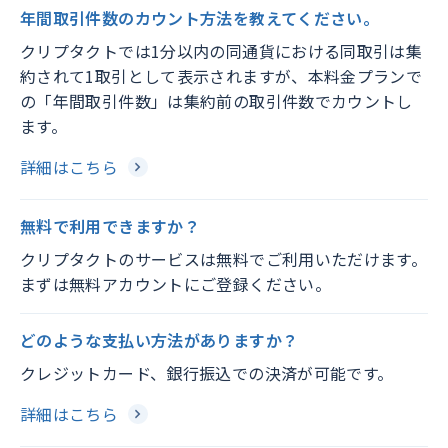
年間取引件数のカウント方法を教えてください。
クリプタクトでは1分以内の同通貨における同取引は集
約されて1取引として表示されますが、本料金プランで
の「年間取引件数」は集約前の取引件数でカウントし
ます。
詳細はこちら
無料で利用できますか？
クリプタクトのサービスは無料でご利用いただけます。
まずは無料アカウントにご登録ください。
どのような支払い方法がありますか？
クレジットカード、銀行振込での決済が可能です。
詳細はこちら