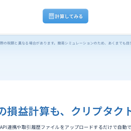
計算してみる
際の税額と異なる場合があります。簡易シミュレーションのため、あくまでも目
の損益計算も、クリプタク
API連携や取引履歴ファイルをアップロードするだけで自動