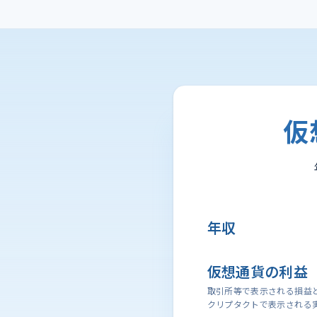
仮
年収
仮想通貨の利益
取引所等で表示される損益
クリプタクトで表示される