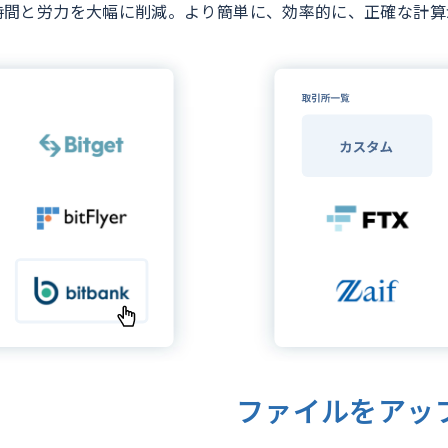
時間と労力を大幅に削減。より簡単に、効率的に、正確な計算
ファイルをアッ