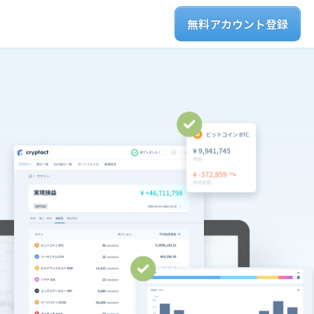
無料アカウント登録