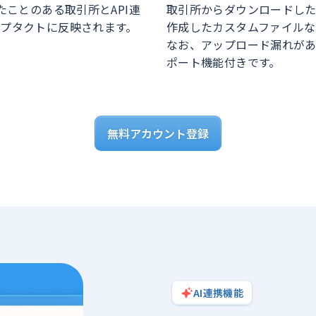
たことのある取引所とAPI連
取引所からダウンロードし
プタクトに反映されます。
作成したカスタムファイルな
なお、アップロード漏れが
ポート機能付きです。
無料アカウント登録
AI連携機能