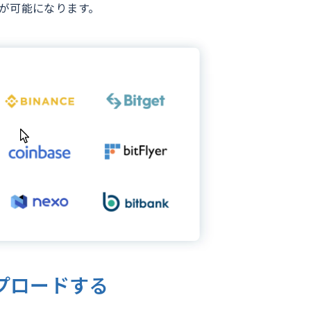
が可能になります。
プロードする