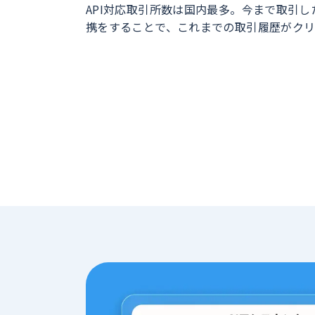
API対応取引所数は国内最多。今まで取引し
携をすることで、これまでの取引履歴がクリ