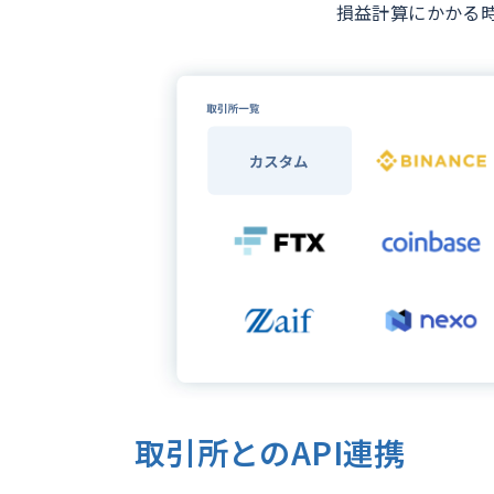
損益計算にかかる
取引所とのAPI連携