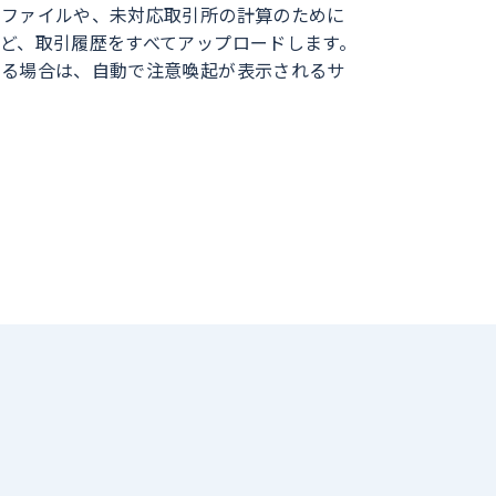
たファイルや、未対応取引所の計算のために
ど、取引履歴をすべてアップロードします。
ある場合は、自動で注意喚起が表示されるサ