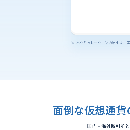
本シミュレーションの結果は、実
面倒な仮想通貨
国内・海外取引所と