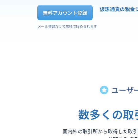
仮想通貨の税金
無料アカウント登録
メール登録だけで無料で始められます
ユーザー
数多くの取
国内外の取引所から取得した取引