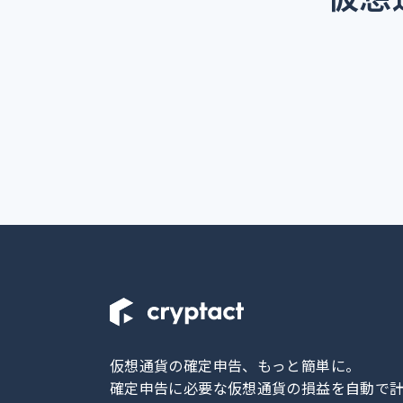
仮想通貨の確定申告、もっと簡単に。
確定申告に必要な仮想通貨の損益を自動で