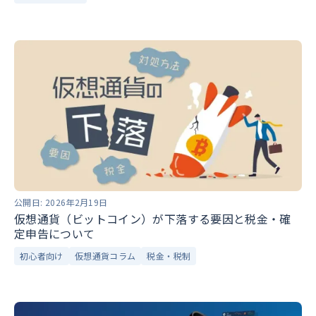
公開日:
2026年2月19日
仮想通貨（ビットコイン）が下落する要因と税金・確
定申告について
初心者向け
仮想通貨コラム
税金・税制