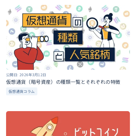
公開日:
2026年3月12日
仮想通貨（暗号資産）の種類一覧とそれぞれの特徴
仮想通貨コラム