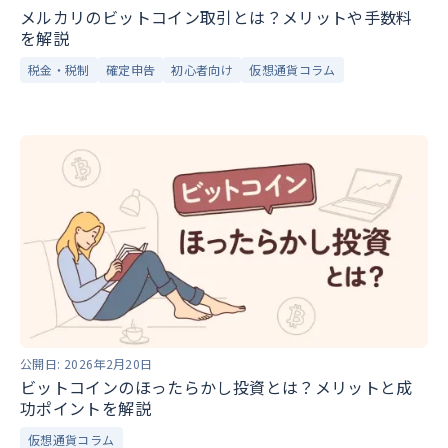
メルカリのビットコイン取引とは？メリットや手数料
を解説
税金・税制
確定申告
初心者向け
仮想通貨コラム
公開日:
2026年2月20日
ビットコインのほったらかし投資とは？メリットと成
功ポイントを解説
仮想通貨コラム