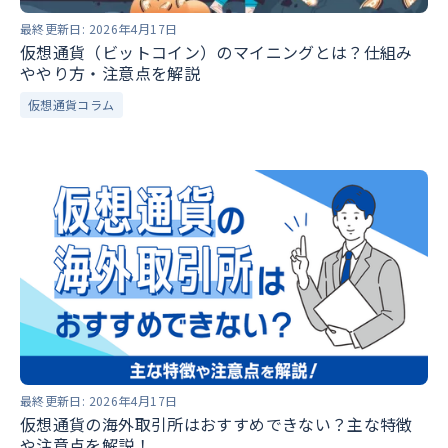
最終更新日:
2026年4月17日
仮想通貨（ビットコイン）のマイニングとは？仕組み
ややり方・注意点を解説
仮想通貨コラム
最終更新日:
2026年4月17日
仮想通貨の海外取引所はおすすめできない？主な特徴
や注意点を解説！