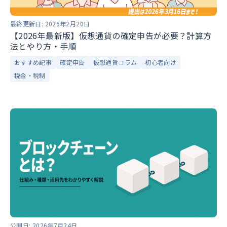
最終更新日:
2026年2月20日
【2026年最新版】仮想通貨の確定申告が必要？計算方
法とやり方・手順
おすすめ記事
確定申告
仮想通貨コラム
初心者向け
税金・税制
公開日:
2026年7月24日