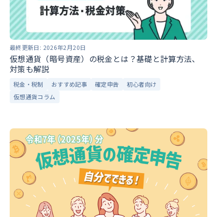
最終更新日:
2026年2月20日
仮想通貨（暗号資産）の税金とは？基礎と計算方法、
対策も解説
税金・税制
おすすめ記事
確定申告
初心者向け
仮想通貨コラム