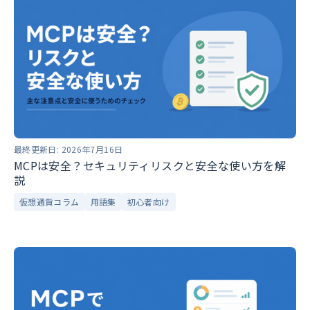
最終更新日:
2026年7月16日
MCPは安全？セキュリティリスクと安全な使い方を解
説
仮想通貨コラム
用語集
初心者向け