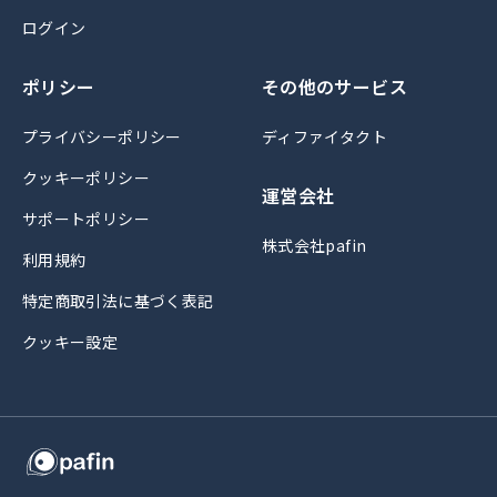
ログイン
ポリシー
その他のサービス
プライバシーポリシー
ディファイタクト
クッキーポリシー
運営会社
サポートポリシー
株式会社pafin
利用規約
特定商取引法に基づく表記
クッキー設定