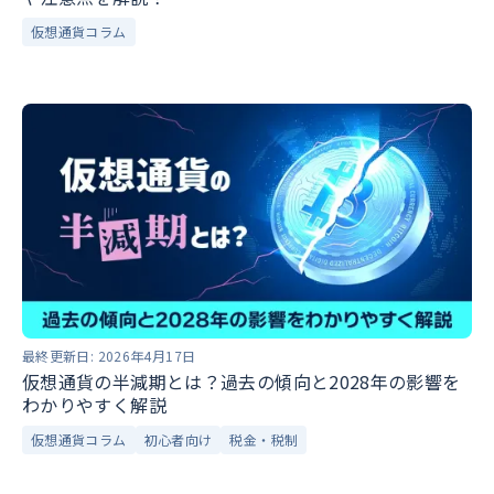
仮想通貨コラム
最終更新日:
2026年4月17日
仮想通貨の半減期とは？過去の傾向と2028年の影響を
わかりやすく解説
仮想通貨コラム
初心者向け
税金・税制