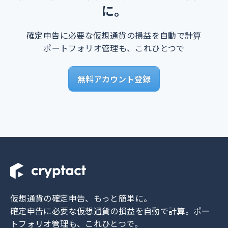
に。
確定申告に必要な仮想通貨の損益を自動で計算
ポートフォリオ管理も、これひとつで
無料アカウント登録
仮想通貨の確定申告、もっと簡単に。
確定申告に必要な仮想通貨の損益を自動で計算。
ポー
トフォリオ管理も、これひとつで。