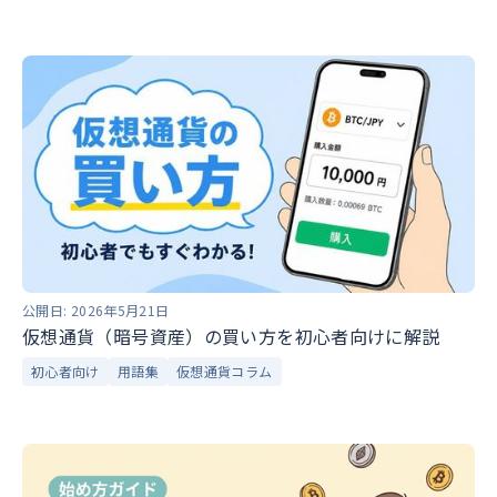
公開日:
2026年5月21日
仮想通貨（暗号資産）の買い方を初心者向けに解説
初心者向け
用語集
仮想通貨コラム