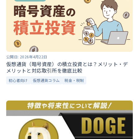
公開日:
2026年4月22日
仮想通貨（暗号資産）の積立投資とは？メリット・デ
メリットと対応取引所を徹底比較
初心者向け
仮想通貨コラム
税金・税制