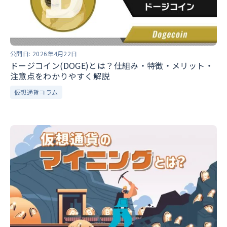
公開日:
2026年4月22日
ドージコイン(DOGE)とは？仕組み・特徴・メリット・
注意点をわかりやすく解説
仮想通貨コラム