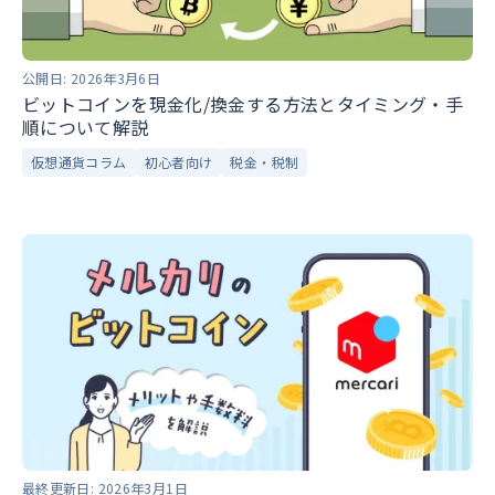
公開日:
2026年3月6日
ビットコインを現金化/換金する方法とタイミング・手
順について解説
仮想通貨コラム
初心者向け
税金・税制
最終更新日:
2026年3月1日