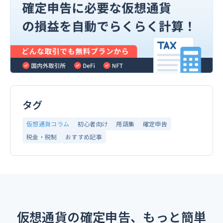
タグ
仮想通貨コラム
初心者向け
用語集
確定申告
税金・税制
おすすめ記事
仮想通貨の確定申告、もっと簡単