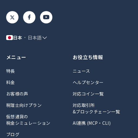
日本
日本語
メニュー
お役立ち情報
特長
ニュース
料金
ヘルプセンター
お客様の声
対応コイン一覧
税理士向けプラン
対応取引所
&ブロックチェーン一覧
仮想通貨の
税金シミュレーション
AI連携 (MCP・CLI)
ブログ