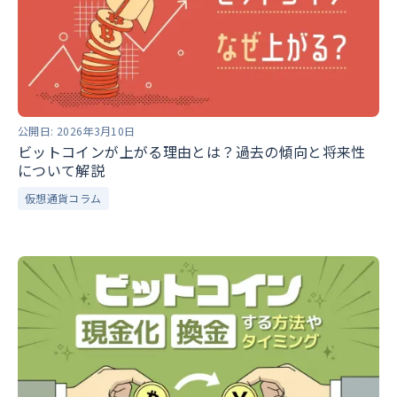
公開日:
2026年3月10日
ビットコインが上がる理由とは？過去の傾向と将来性
について解説
仮想通貨コラム