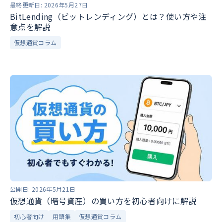
最終更新日:
2026年5月27日
BitLending（ビットレンディング）とは？使い方や注
意点を解説
仮想通貨コラム
公開日:
2026年5月21日
仮想通貨（暗号資産）の買い方を初心者向けに解説
初心者向け
用語集
仮想通貨コラム