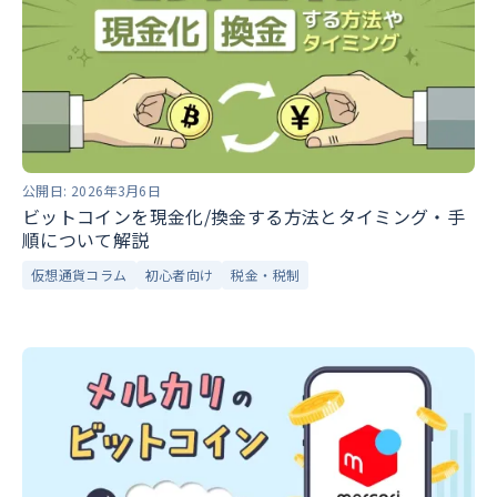
公開日:
2026年3月6日
ビットコインを現金化/換金する方法とタイミング・手
順について解説
仮想通貨コラム
初心者向け
税金・税制