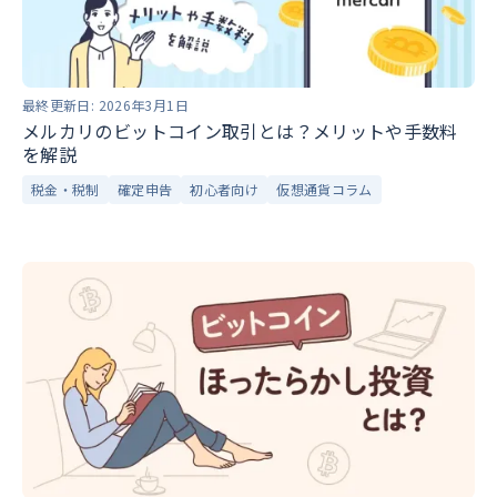
最終更新日:
2026年3月1日
メルカリのビットコイン取引とは？メリットや手数料
を解説
税金・税制
確定申告
初心者向け
仮想通貨コラム