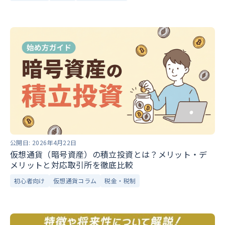
公開日:
2026年4月22日
仮想通貨（暗号資産）の積立投資とは？メリット・デ
メリットと対応取引所を徹底比較
初心者向け
仮想通貨コラム
税金・税制