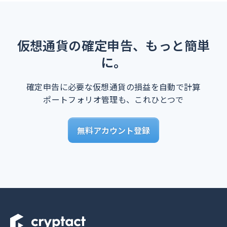
仮想通貨の確定申告、もっと簡単
に。
確定申告に必要な仮想通貨の損益を自動で計算
ポートフォリオ管理も、これひとつで
無料アカウント登録