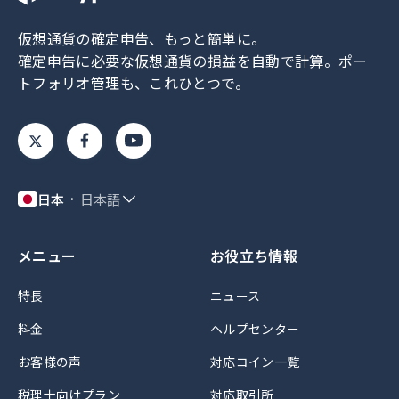
仮想通貨の確定申告、もっと簡単に。
確定申告に必要な仮想通貨の損益を自動で計算。
ポー
トフォリオ管理も、これひとつで。
日本
日本語
メニュー
お役立ち情報
特長
ニュース
料金
ヘルプセンター
お客様の声
対応コイン一覧
税理士向けプラン
対応取引所