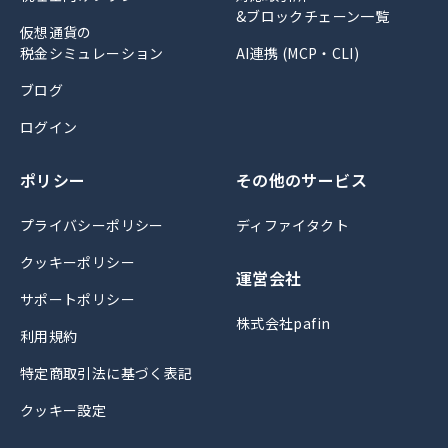
&ブロックチェーン一覧
仮想通貨の
税金シミュレーション
AI連携 (MCP・CLI)
ブログ
ログイン
ポリシー
その他のサービス
プライバシーポリシー
ディファイタクト
クッキーポリシー
運営会社
サポートポリシー
株式会社pafin
利用規約
特定商取引法に基づく表記
クッキー設定