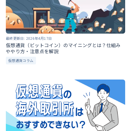
最終更新日:
2026年4月17日
仮想通貨（ビットコイン）のマイニングとは？仕組み
ややり方・注意点を解説
仮想通貨コラム