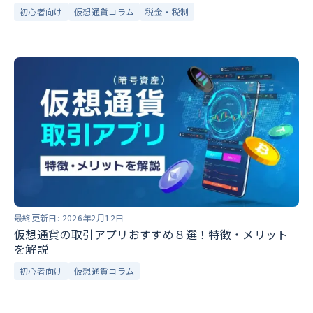
初心者向け
仮想通貨コラム
税金・税制
最終更新日:
2026年2月12日
仮想通貨の取引アプリおすすめ８選！特徴・メリット
を解説
初心者向け
仮想通貨コラム