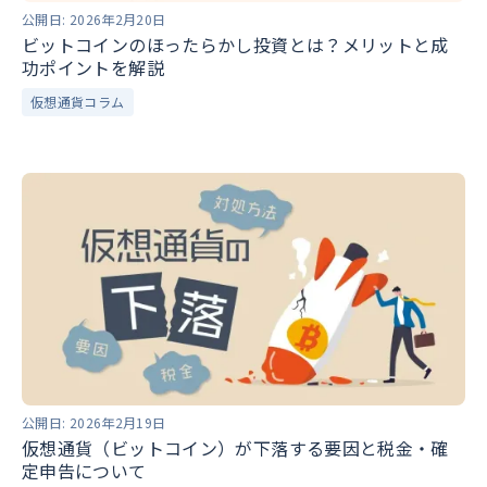
公開日:
2026年2月20日
ビットコインのほったらかし投資とは？メリットと成
功ポイントを解説
仮想通貨コラム
公開日:
2026年2月19日
仮想通貨（ビットコイン）が下落する要因と税金・確
定申告について