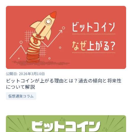
公開日:
2026年3月10日
ビットコインが上がる理由とは？過去の傾向と将来性
について解説
仮想通貨コラム