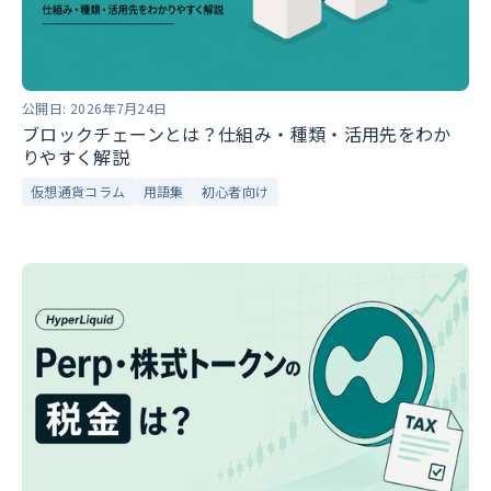
公開日:
2026年7月24日
ブロックチェーンとは？仕組み・種類・活用先をわか
りやすく解説
仮想通貨コラム
用語集
初心者向け