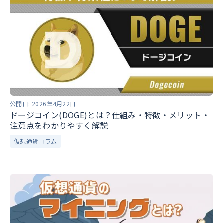
公開日:
2026年4月22日
ドージコイン(DOGE)とは？仕組み・特徴・メリット・
注意点をわかりやすく解説
仮想通貨コラム